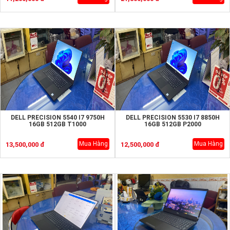
DELL PRECISION 5540 I7 9750H
DELL PRECISION 5530 I7 8850H
16GB 512GB T1000
16GB 512GB P2000
Mua Hàng
Mua Hàng
13,500,000 đ
12,500,000 đ