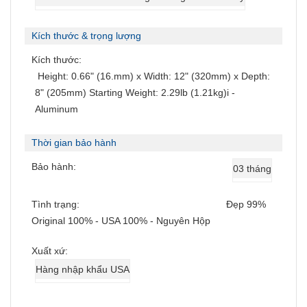
Kích thước & trọng lượng
Kích thước:
Height: 0.66" (16.mm) x Width: 12" (320mm) x Depth:
8" (205mm) Starting Weight: 2.29lb (1.21kg)i -
Aluminum
Thời gian bảo hành
Bảo hành:
03 tháng
Tình trạng:
Đẹp 99%
Original 100% - USA 100% - Nguyên Hộp
Xuất xứ:
Hàng nhập khẩu USA