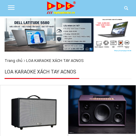
Trang chủ
LOA KARAOKE XÁCH TAY ACNOS
LOA KARAOKE XÁCH TAY ACNOS